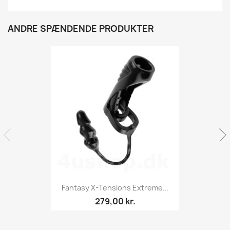
ANDRE SPÆNDENDE PRODUKTER
Fantasy X-Tensions Extreme...
279,00 kr.