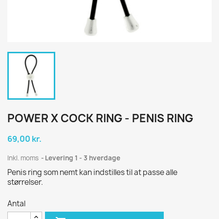
POWER X COCK RING - PENIS RING
69,00 kr.
Inkl. moms
Levering 1 - 3 hverdage
Penis ring som nemt kan indstilles til at passe alle
størrelser.
Antal