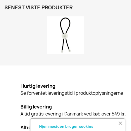
SENEST VISTE PRODUKTER
Hurtig levering
Se forventet leveringstid i produktoplysningerne
Billig levering
Altid gratis levering i Danmark ved køb over 549 kr.
Hjemmesiden bruger cookies
Altid diskret indpakning