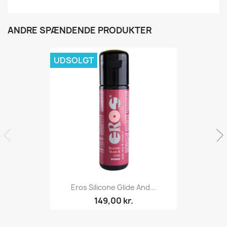
ANDRE SPÆNDENDE PRODUKTER
UDSOLGT
Eros Silicone Glide And...
149,00 kr.