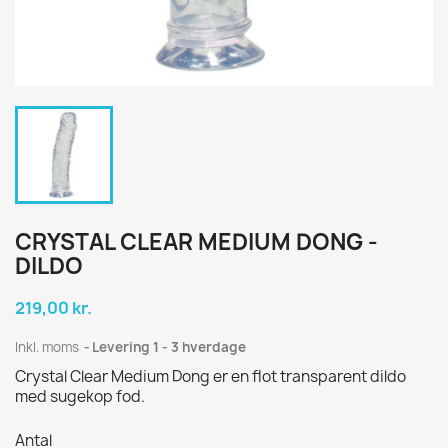
CRYSTAL CLEAR MEDIUM DONG -
DILDO
219,00 kr.
Inkl. moms
Levering 1 - 3 hverdage
Crystal Clear Medium Dong er en flot transparent dildo
med sugekop fod.
Antal