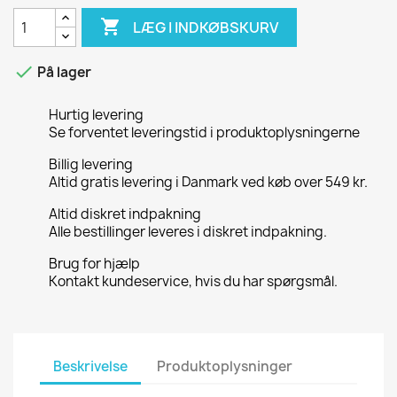

LÆG I INDKØBSKURV

På lager
Hurtig levering
Se forventet leveringstid i produktoplysningerne
Billig levering
Altid gratis levering i Danmark ved køb over 549 kr.
Altid diskret indpakning
Alle bestillinger leveres i diskret indpakning.
Brug for hjælp
Kontakt kundeservice, hvis du har spørgsmål.
Beskrivelse
Produktoplysninger