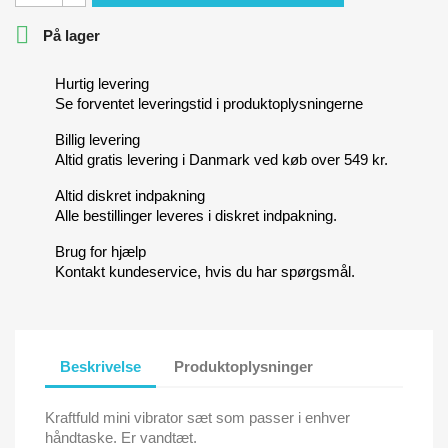

På lager
Hurtig levering
Se forventet leveringstid i produktoplysningerne
Billig levering
Altid gratis levering i Danmark ved køb over 549 kr.
Altid diskret indpakning
Alle bestillinger leveres i diskret indpakning.
Brug for hjælp
Kontakt kundeservice, hvis du har spørgsmål.
Beskrivelse
Produktoplysninger
Kraftfuld mini vibrator sæt som passer i enhver
håndtaske. Er vandtæt.