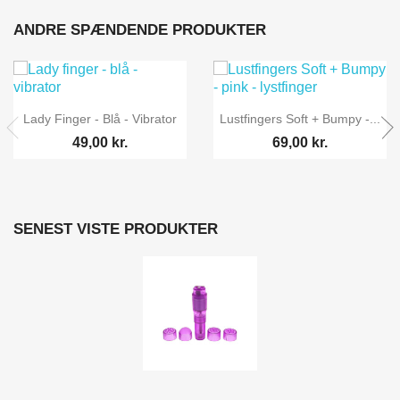
ANDRE SPÆNDENDE PRODUKTER
Lady Finger - Blå - Vibrator
Lustfingers Soft + Bumpy -...
49,00 kr.
69,00 kr.
SENEST VISTE PRODUKTER