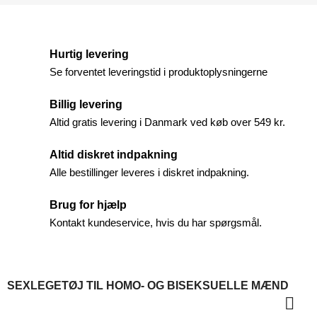
Hurtig levering
Se forventet leveringstid i produktoplysningerne
Billig levering
Altid gratis levering i Danmark ved køb over 549 kr.
Altid diskret indpakning
Alle bestillinger leveres i diskret indpakning.
Brug for hjælp
Kontakt kundeservice, hvis du har spørgsmål.
SEXLEGETØJ TIL HOMO- OG BISEKSUELLE MÆND
